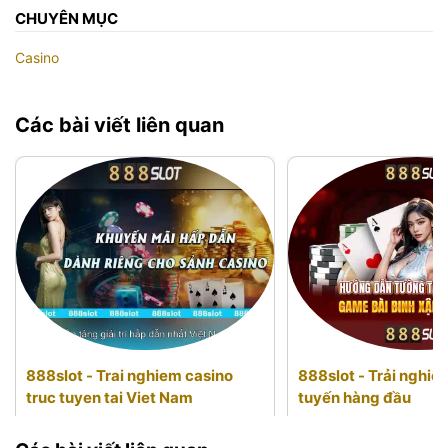
CHUYÊN MỤC
Casino
Các bài viết liên quan
888slot - Trai nghiem casino
888slot - Trải nghiệm
truc tuyen tai Viet Nam
tuyến hàng đầu