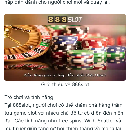
hấp dẫn dành cho người chơi mới và quay lại.
Giới thiệu về 888slot
Trò chơi và tính năng
Tại 888slot, người chơi có thể khám phá hàng trăm
tựa game slot với nhiều chủ đề từ cổ điển đến hiện
đại. Các tính năng như free spins, Wild, Scatter và
multiplier giúp tăng cơ hội chiến thắng và mang lại