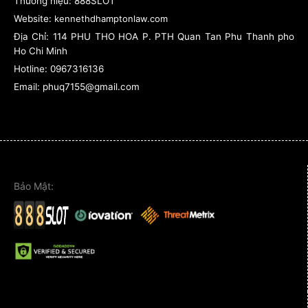
Thương hiệu: 888SLOT
Website:
kennethdhamptonlaw.com
Địa Chỉ:
114 PHU THO HOA P. PTH Quan Tan Phu Thanh pho
Ho Chi Minh
Hotline:
0967316136
Email: phuq7155@gmail.com
Bảo Mật: