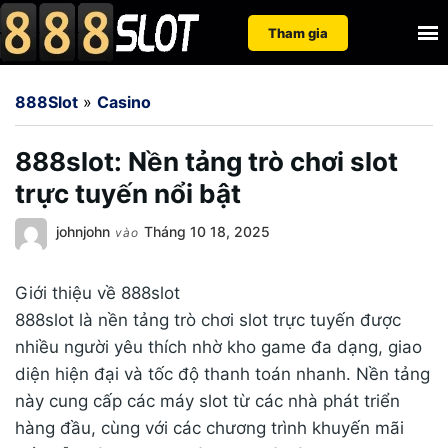
Nhảy
Tìm
Tham gia
đến
kiếm
nội
cho:
888Slot
»
Casino
dung
888slot: Nền tảng trò chơi slot
trực tuyến nổi bật
johnjohn
Tháng 10 18, 2025
vào
Giới thiệu về 888slot
888slot là nền tảng trò chơi slot trực tuyến được
nhiều người yêu thích nhờ kho game đa dạng, giao
diện hiện đại và tốc độ thanh toán nhanh. Nền tảng
này cung cấp các máy slot từ các nhà phát triển
hàng đầu, cùng với các chương trình khuyến mãi