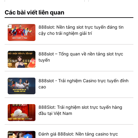
nghiệm giải trí
Các bài viết liên quan
888slot: Nền tảng slot trực tuyến đáng tin
cậy cho trải nghiệm giải trí
888slot – Tổng quan về nền tảng slot trực
tuyến
888slot - Trải nghiệm Casino trực tuyến đỉnh
cao
888Slot: Trải nghiệm slot trực tuyến hàng
đầu tại Việt Nam
Đánh giá 888slot: Nền tảng casino trực