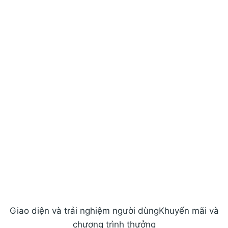
dẫn, vòng quay miễn phí và phần thưởng dành cho
người chơi thân thiết. Theo dõi bảng tin để không
bỏ lỡ ưu đãi giới thiệu và chương trình tích điểm.
An toàn và thanh toán
An toàn dữ liệu và thanh toán được ưu tiên với công
nghệ mã hóa, xác thực hai yếu tố và đối tác thanh
toán uy tín, giúp người chơi yên tâm nạp rút tiền.
Kết luận
Nói chung, 888slot là một nền tảng slot trực tuyến
đáng tin cậy, mang lại trải nghiệm phong phú cho
người chơi Việt Nam với sự tập trung vào an toàn,
công bằng và giải trí cao.
" width="800" height="440" layout="responsive">
Giao diện và trải nghiệm người dùng
Khuyến mãi và
chương trình thưởng