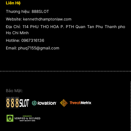
Liên Hệ
Thương hiệu: 888SLOT
Website:
kennethdhamptonlaw.com
Địa Chỉ:
114 PHU THO HOA P. PTH Quan Tan Phu Thanh pho
Ho Chi Minh
Hotline:
0967316136
Email: phuq7155@gmail.com
Bảo Mật: