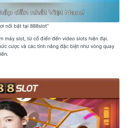
ơi nổi bật tại 888slot"
m máy slot, từ cổ điển đến video slots hiện đại.
mức cược và các tính năng đặc biệt như vòng quay
iến.