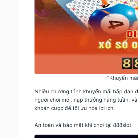
"Khuyến mãi
Nhiều chương trình khuyến mãi hấp dẫn đ
người chơi mới, nạp thưởng hàng tuần, và
khoản cược để tối ưu hóa lợi ích.
An toàn và bảo mật khi chơi tại 888slot