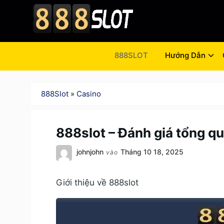
Nhảy
Tìm
đến
kiếm
nội
cho:
dung
888SLOT
Hướng Dẫn
888Slot
»
Casino
888slot – Đánh giá tổng q
johnjohn
Tháng 10 18, 2025
vào
Giới thiệu về 888slot