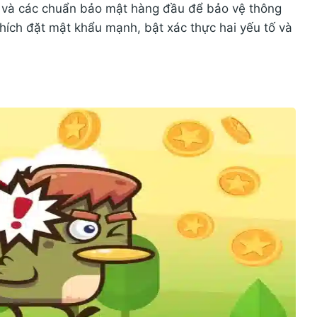
 và các chuẩn bảo mật hàng đầu để bảo vệ thông
hích đặt mật khẩu mạnh, bật xác thực hai yếu tố và