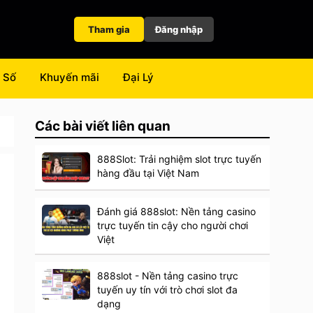
Tham gia
Đăng nhập
 Số
Khuyến mãi
Đại Lý
Các bài viết liên quan
888Slot: Trải nghiệm slot trực tuyến
hàng đầu tại Việt Nam
Đánh giá 888slot: Nền tảng casino
trực tuyến tin cậy cho người chơi
Việt
888slot - Nền tảng casino trực
tuyến uy tín với trò chơi slot đa
dạng