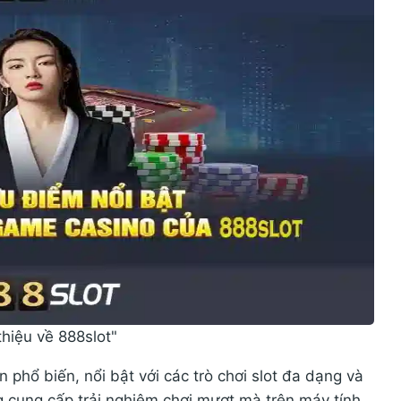
thiệu về 888slot"
 phổ biến, nổi bật với các trò chơi slot đa dạng và
g cung cấp trải nghiệm chơi mượt mà trên máy tính