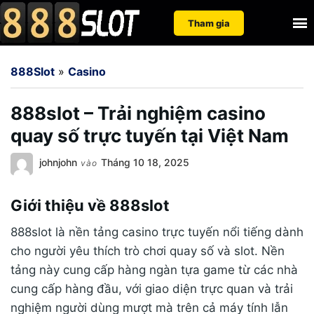
Nhảy
Tìm
Tham gia
đến
kiếm
nội
cho:
888Slot
»
Casino
dung
888slot – Trải nghiệm casino
quay số trực tuyến tại Việt Nam
johnjohn
Tháng 10 18, 2025
vào
Giới thiệu về 888slot
888slot là nền tảng casino trực tuyến nổi tiếng dành
cho người yêu thích trò chơi quay số và slot. Nền
tảng này cung cấp hàng ngàn tựa game từ các nhà
cung cấp hàng đầu, với giao diện trực quan và trải
nghiệm người dùng mượt mà trên cả máy tính lẫn