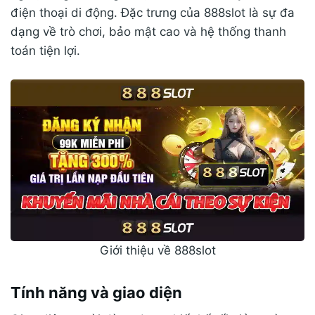
điện thoại di động. Đặc trưng của 888slot là sự đa
dạng về trò chơi, bảo mật cao và hệ thống thanh
toán tiện lợi.
Giới thiệu về 888slot
Tính năng và giao diện