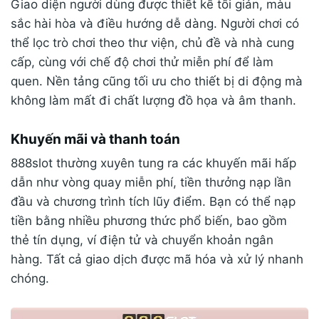
Giao diện người dùng được thiết kế tối giản, màu
sắc hài hòa và điều hướng dễ dàng. Người chơi có
thể lọc trò chơi theo thư viện, chủ đề và nhà cung
cấp, cùng với chế độ chơi thử miễn phí để làm
quen. Nền tảng cũng tối ưu cho thiết bị di động mà
không làm mất đi chất lượng đồ họa và âm thanh.
Khuyến mãi và thanh toán
888slot thường xuyên tung ra các khuyến mãi hấp
dẫn như vòng quay miễn phí, tiền thưởng nạp lần
đầu và chương trình tích lũy điểm. Bạn có thể nạp
tiền bằng nhiều phương thức phổ biến, bao gồm
thẻ tín dụng, ví điện tử và chuyển khoản ngân
hàng. Tất cả giao dịch được mã hóa và xử lý nhanh
chóng.