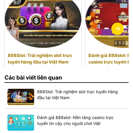
888Slot: Trải nghiệm slot trực
Đánh giá 888slot: N
tuyến hàng đầu tại Việt Nam
casino trực tuyến ti
người chơi Việt
Các bài viết liên quan
888Slot: Trải nghiệm slot trực tuyến hàng
đầu tại Việt Nam
Đánh giá 888slot: Nền tảng casino trực
tuyến tin cậy cho người chơi Việt