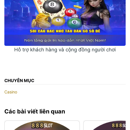
Hỗ trợ khách hàng và cộng đồng người chơi
CHUYÊN MỤC
Casino
Các bài viết liên quan