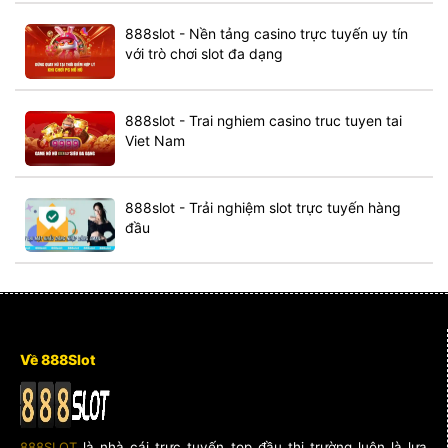
888slot - Nền tảng casino trực tuyến uy tín
với trò chơi slot đa dạng
888slot - Trai nghiem casino truc tuyen tai
Viet Nam
888slot - Trải nghiệm slot trực tuyến hàng
đầu
Về 888Slot
888SLOT
là nhà cái trực tuyến top đầu thị trường luôn là lựa