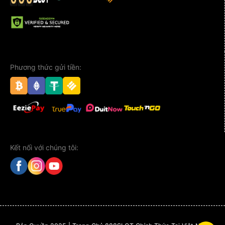
Phương thức gửi tiền:
Kết nối với chúng tôi: