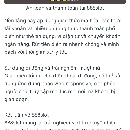
An toàn và thanh toán tại 888slot
Nền tảng này áp dụng giao thức mã hóa, xác thực
tài khoản và nhiều phương thức thanh toán phổ
biến như thẻ tín dụng, ví điện tử và chuyển khoản
ngân hàng. Rút tiền diễn ra nhanh chóng và minh
bạch với thời gian xử lý tốt.
Sử dụng di động và trải nghiệm mượt mà
Giao diện tối ưu cho điện thoại di động, có thể sử
dụng ứng dụng hoặc web responsive, cho phép
người chơi truy cập mọi lúc mọi nơi mà không bị
gián đoạn.
Kết luận về 888slot
888slot mang lại trải nghiệm slot trực tuyến hiện