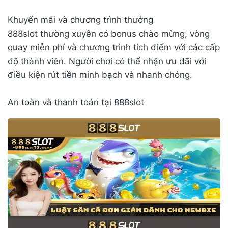
Khuyến mãi và chương trình thưởng
888slot thường xuyên có bonus chào mừng, vòng
quay miễn phí và chương trình tích điểm với các cấp
độ thành viên. Người chơi có thể nhận ưu đãi với
điều kiện rút tiền minh bạch và nhanh chóng.
An toàn và thanh toán tại 888slot