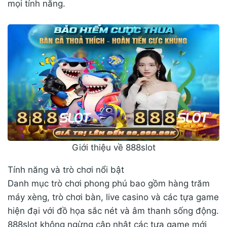
mọi tính năng.
Giới thiệu về 888slot
Tính năng và trò chơi nổi bật
Danh mục trò chơi phong phú bao gồm hàng trăm
máy xèng, trò chơi bàn, live casino và các tựa game
hiện đại với đồ họa sắc nét và âm thanh sống động.
888slot không ngừng cập nhật các tựa game mới