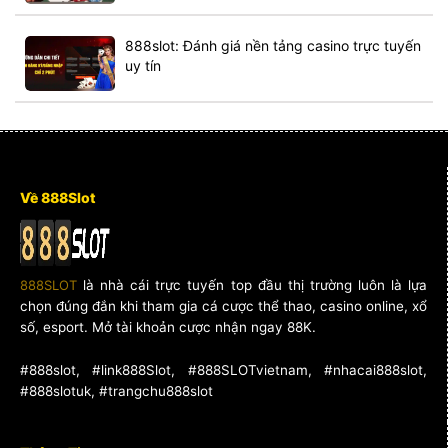
888slot: Đánh giá nền tảng casino trực tuyến
uy tín
Về 888Slot
888SLOT
là nhà cái trực tuyến top đầu thị trường luôn là lựa
chọn đúng đắn khi tham gia cá cược thể thao, casino online, xổ
số, esport. Mở tài khoản cược nhận ngay 88K.
#888slot, #link888Slot, #888SLOTvietnam, #nhacai888slot,
#888slotuk, #trangchu888slot