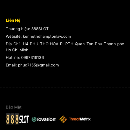
Liên Hệ
Thương hiệu: 888SLOT
Website:
kennethdhamptonlaw.com
Địa Chỉ:
114 PHU THO HOA P. PTH Quan Tan Phu Thanh pho
Ho Chi Minh
Hotline:
0967316136
Email: phuq7155@gmail.com
Bảo Mật: