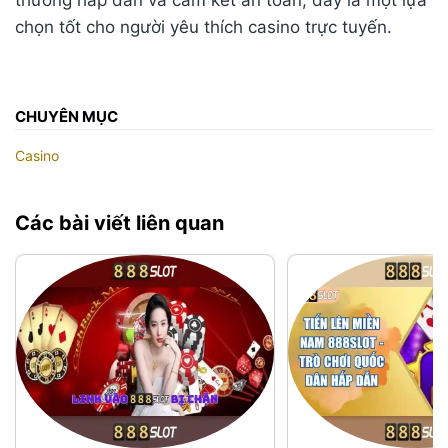
chọn tốt cho người yêu thích casino trực tuyến.
CHUYÊN MỤC
Casino
Các bài viết liên quan