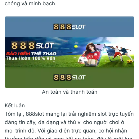
chóng và minh bạch.
An toàn và thanh toán
Kết luận
Tóm lại, 888slot mang lại trải nghiệm slot trực tuyến
đáng tin cậy, đa dạng và thú vị cho người chơi ở
mọi trình độ. Với giao diện trực quan, cơ hội nhận
thưởng hấp dẫn và cam kết an toàn, đây là một lựa