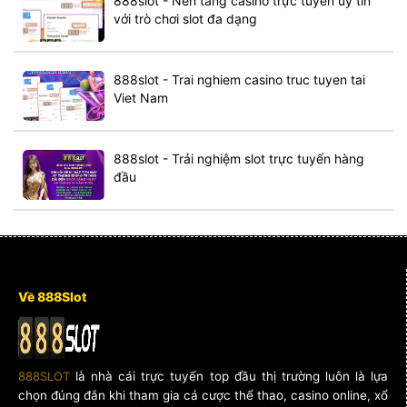
888slot - Nền tảng casino trực tuyến uy tín
với trò chơi slot đa dạng
888slot - Trai nghiem casino truc tuyen tai
Viet Nam
888slot - Trải nghiệm slot trực tuyến hàng
đầu
Về 888Slot
888SLOT
là nhà cái trực tuyến top đầu thị trường luôn là lựa
chọn đúng đắn khi tham gia cá cược thể thao, casino online, xổ