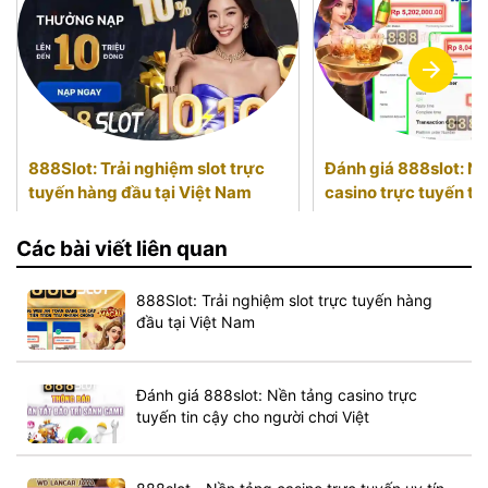
888Slot: Trải nghiệm slot trực
Đánh giá 888slot: N
tuyến hàng đầu tại Việt Nam
casino trực tuyến ti
người chơi Việt
Các bài viết liên quan
888Slot: Trải nghiệm slot trực tuyến hàng
đầu tại Việt Nam
Đánh giá 888slot: Nền tảng casino trực
tuyến tin cậy cho người chơi Việt