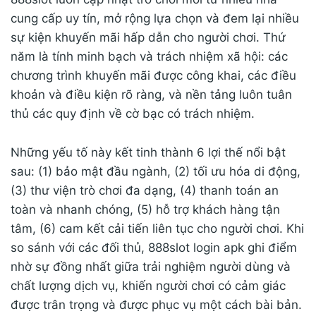
cung cấp uy tín, mở rộng lựa chọn và đem lại nhiều
sự kiện khuyến mãi hấp dẫn cho người chơi. Thứ
năm là tính minh bạch và trách nhiệm xã hội: các
chương trình khuyến mãi được công khai, các điều
khoản và điều kiện rõ ràng, và nền tảng luôn tuân
thủ các quy định về cờ bạc có trách nhiệm.
Những yếu tố này kết tinh thành 6 lợi thế nổi bật
sau: (1) bảo mật đầu ngành, (2) tối ưu hóa di động,
(3) thư viện trò chơi đa dạng, (4) thanh toán an
toàn và nhanh chóng, (5) hỗ trợ khách hàng tận
tâm, (6) cam kết cải tiến liên tục cho người chơi. Khi
so sánh với các đối thủ, 888slot login apk ghi điểm
nhờ sự đồng nhất giữa trải nghiệm người dùng và
chất lượng dịch vụ, khiến người chơi có cảm giác
được trân trọng và được phục vụ một cách bài bản.