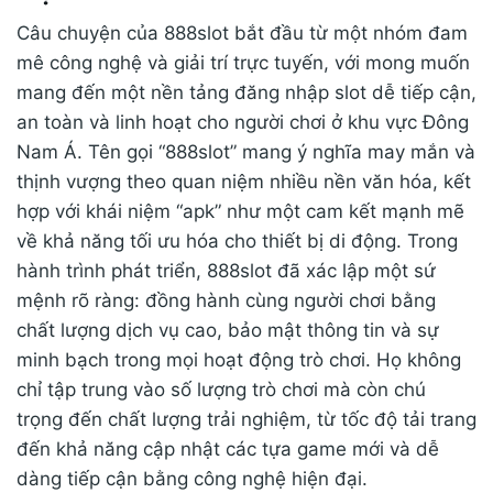
Câu chuyện của 888slot bắt đầu từ một nhóm đam
mê công nghệ và giải trí trực tuyến, với mong muốn
mang đến một nền tảng đăng nhập slot dễ tiếp cận,
an toàn và linh hoạt cho người chơi ở khu vực Đông
Nam Á. Tên gọi “888slot” mang ý nghĩa may mắn và
thịnh vượng theo quan niệm nhiều nền văn hóa, kết
hợp với khái niệm “apk” như một cam kết mạnh mẽ
về khả năng tối ưu hóa cho thiết bị di động. Trong
hành trình phát triển, 888slot đã xác lập một sứ
mệnh rõ ràng: đồng hành cùng người chơi bằng
chất lượng dịch vụ cao, bảo mật thông tin và sự
minh bạch trong mọi hoạt động trò chơi. Họ không
chỉ tập trung vào số lượng trò chơi mà còn chú
trọng đến chất lượng trải nghiệm, từ tốc độ tải trang
đến khả năng cập nhật các tựa game mới và dễ
dàng tiếp cận bằng công nghệ hiện đại.