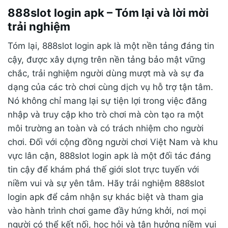
888slot login apk – Tóm lại và lời mời
trải nghiệm
Tóm lại, 888slot login apk là một nền tảng đáng tin
cậy, được xây dựng trên nền tảng bảo mật vững
chắc, trải nghiệm người dùng mượt mà và sự đa
dạng của các trò chơi cùng dịch vụ hỗ trợ tận tâm.
Nó không chỉ mang lại sự tiện lợi trong việc đăng
nhập và truy cập kho trò chơi mà còn tạo ra một
môi trường an toàn và có trách nhiệm cho người
chơi. Đối với cộng đồng người chơi Việt Nam và khu
vực lân cận, 888slot login apk là một đối tác đáng
tin cậy để khám phá thế giới slot trực tuyến với
niềm vui và sự yên tâm. Hãy trải nghiệm 888slot
login apk để cảm nhận sự khác biệt và tham gia
vào hành trình chơi game đầy hứng khởi, nơi mọi
người có thể kết nối, học hỏi và tận hưởng niềm vui