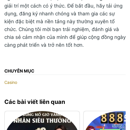
giải trí một cách có ý thức. Để bắt đầu, hãy tải ứng
dụng, đăng ký nhanh chóng và tham gia các sự
kiện đặc biệt mà nền tảng này thường xuyên tổ
chức. Chúng tôi mời bạn trải nghiệm, đánh giá và
chia sẻ cảm nhận của mình để giúp cộng đồng ngày
càng phát triển và trở nên tốt hơn.
CHUYÊN MỤC
Casino
Các bài viết liên quan