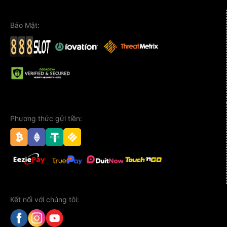
Bảo Mật:
Phương thức gửi tiền:
Kết nối với chúng tôi: