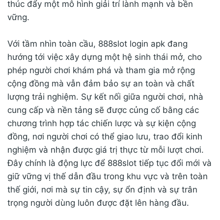
thúc đẩy một mô hình giải trí lành mạnh và bền
vững.
Với tầm nhìn toàn cầu, 888slot login apk đang
hướng tới việc xây dựng một hệ sinh thái mở, cho
phép người chơi khám phá và tham gia mở rộng
cộng đồng mà vẫn đảm bảo sự an toàn và chất
lượng trải nghiệm. Sự kết nối giữa người chơi, nhà
cung cấp và nền tảng sẽ được củng cố bằng các
chương trình hợp tác chiến lược và sự kiện cộng
đồng, nơi người chơi có thể giao lưu, trao đổi kinh
nghiệm và nhận được giá trị thực từ mỗi lượt chơi.
Đây chính là động lực để 888slot tiếp tục đổi mới và
giữ vững vị thế dẫn đầu trong khu vực và trên toàn
thế giới, nơi mà sự tin cậy, sự ổn định và sự trân
trọng người dùng luôn được đặt lên hàng đầu.