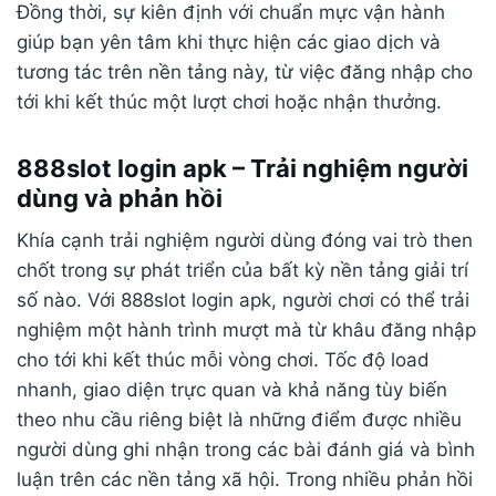
Đồng thời, sự kiên định với chuẩn mực vận hành
giúp bạn yên tâm khi thực hiện các giao dịch và
tương tác trên nền tảng này, từ việc đăng nhập cho
tới khi kết thúc một lượt chơi hoặc nhận thưởng.
888slot login apk – Trải nghiệm người
dùng và phản hồi
Khía cạnh trải nghiệm người dùng đóng vai trò then
chốt trong sự phát triển của bất kỳ nền tảng giải trí
số nào. Với 888slot login apk, người chơi có thể trải
nghiệm một hành trình mượt mà từ khâu đăng nhập
cho tới khi kết thúc mỗi vòng chơi. Tốc độ load
nhanh, giao diện trực quan và khả năng tùy biến
theo nhu cầu riêng biệt là những điểm được nhiều
người dùng ghi nhận trong các bài đánh giá và bình
luận trên các nền tảng xã hội. Trong nhiều phản hồi