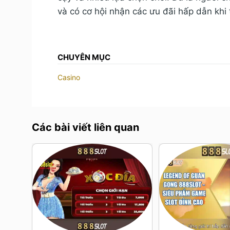
và có cơ hội nhận các ưu đãi hấp dẫn khi
CHUYÊN MỤC
Casino
Các bài viết liên quan