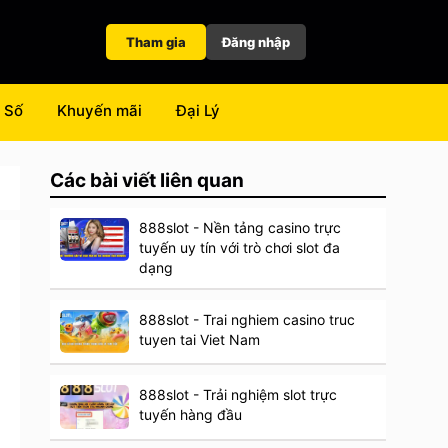
Tham gia
Đăng nhập
 Số
Khuyến mãi
Đại Lý
Các bài viết liên quan
888slot - Nền tảng casino trực
tuyến uy tín với trò chơi slot đa
dạng
888slot - Trai nghiem casino truc
tuyen tai Viet Nam
888slot - Trải nghiệm slot trực
tuyến hàng đầu