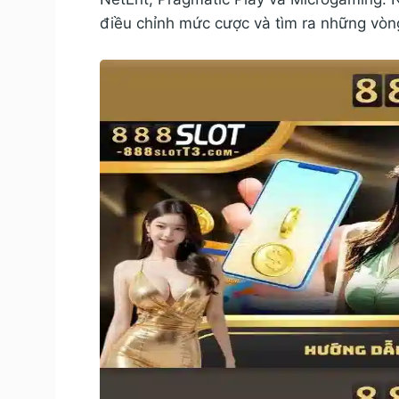
điều chỉnh mức cược và tìm ra những vòng