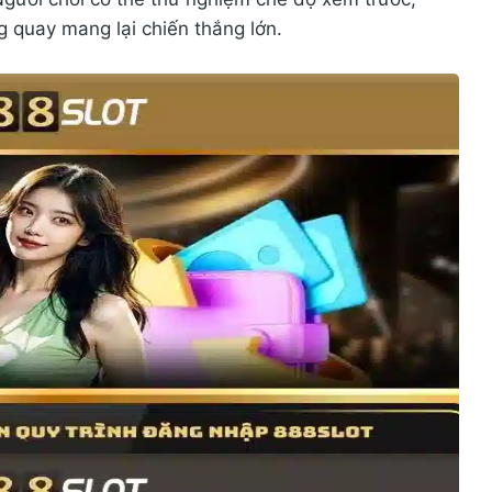
 quay mang lại chiến thắng lớn.