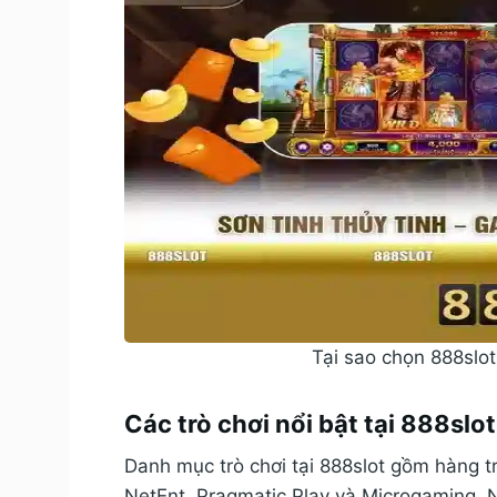
Tại sao chọn 888slot
Các trò chơi nổi bật tại 888slot
Danh mục trò chơi tại 888slot gồm hàng t
NetEnt, Pragmatic Play và Microgaming. 