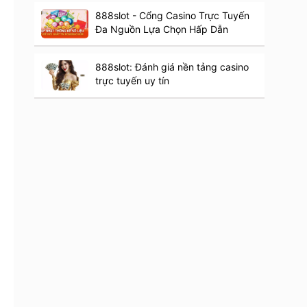
888slot - Cổng Casino Trực Tuyến
Đa Nguồn Lựa Chọn Hấp Dẫn
888slot: Đánh giá nền tảng casino
trực tuyến uy tín